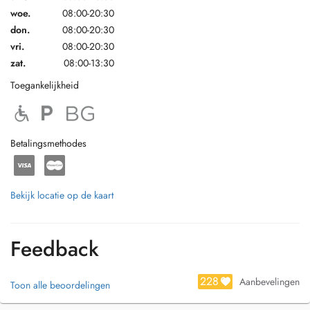
woe.
08:00-20:30
don.
08:00-20:30
vri.
08:00-20:30
zat.
08:00-13:30
Toegankelijkheid
Betalingsmethodes
Bekijk locatie op de kaart
Feedback
228
Aanbevelingen
Toon alle beoordelingen