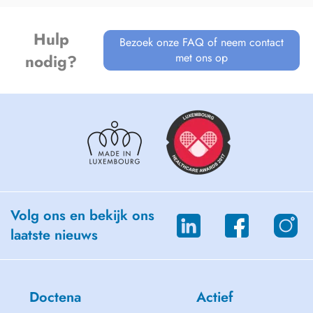
Hulp
Bezoek onze FAQ of neem contact
met ons op
nodig?
Volg ons en bekijk ons
laatste nieuws
Doctena
Actief