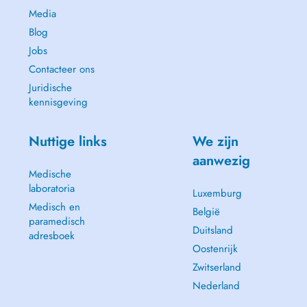
Media
Blog
Jobs
Contacteer ons
Juridische
kennisgeving
Nuttige links
We zijn
aanwezig
Medische
laboratoria
Luxemburg
Medisch en
België
paramedisch
Duitsland
adresboek
Oostenrijk
Zwitserland
Nederland