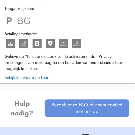
Toegankelijkheid
Betalingsmethodes
Gelieve de "functionele cookies" te activeren in de "Privacy
instellingen" van deze pagina om het laden van onderstaande kaart
mogelijk te maken.
Bekijk locatie op de kaart
Hulp
Bezoek onze FAQ of neem contact
met ons op
nodig?