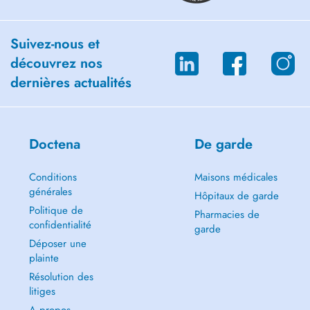
Suivez-nous et
découvrez nos
dernières actualités
Doctena
De garde
Conditions
Maisons médicales
générales
Hôpitaux de garde
Politique de
Pharmacies de
confidentialité
garde
Déposer une
plainte
Résolution des
litiges