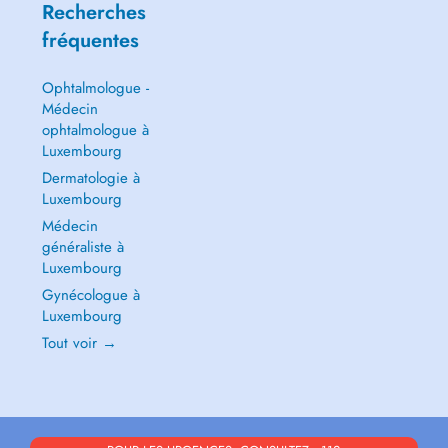
Recherches
fréquentes
Ophtalmologue -
Médecin
ophtalmologue à
Luxembourg
Dermatologie à
Luxembourg
Médecin
généraliste à
Luxembourg
Gynécologue à
Luxembourg
Tout voir →