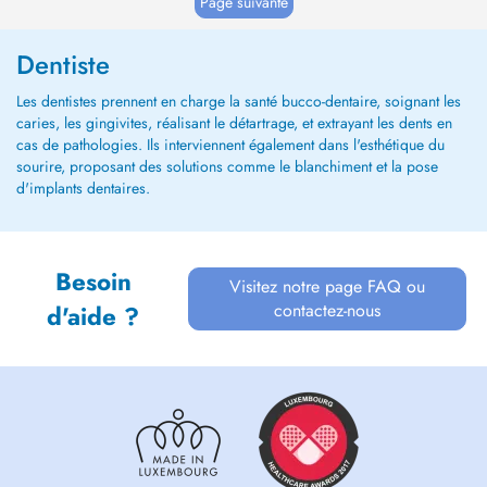
Page suivante
Dentiste
Les dentistes prennent en charge la santé bucco-dentaire, soignant les
caries, les gingivites, réalisant le détartrage, et extrayant les dents en
cas de pathologies. Ils interviennent également dans l'esthétique du
sourire, proposant des solutions comme le blanchiment et la pose
d'implants dentaires.
Besoin
Visitez notre page FAQ ou
contactez-nous
d'aide ?