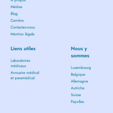
A propos
Médias
Blog
Carrière
Contactez-nous
Mention légale
Liens utiles
Nous y
sommes
Laboratoires
médicaux
Luxembourg
Annuaire médical
Belgique
et paramédical
Allemagne
Autriche
Suisse
Pays-Bas