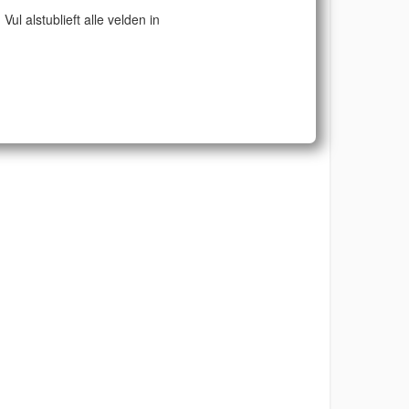
Vul alstublieft alle velden in