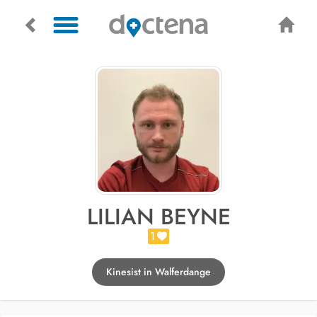
LILIAN BEYNE
1
Kinesist in Walferdange