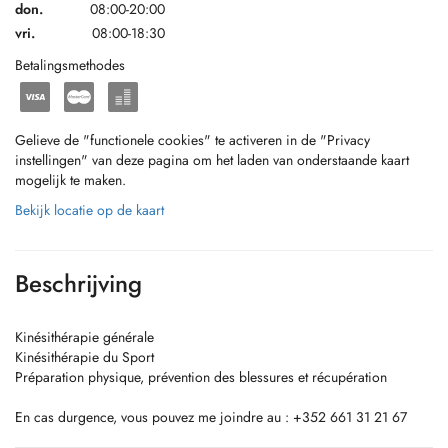
don.
08:00-20:00
vri.
08:00-18:30
Betalingsmethodes
Gelieve de "functionele cookies" te activeren in de "Privacy
instellingen" van deze pagina om het laden van onderstaande kaart
mogelijk te maken.
Bekijk locatie op de kaart
Beschrijving
Kinésithérapie générale
Kinésithérapie du Sport
Préparation physique, prévention des blessures et récupération
En cas durgence, vous pouvez me joindre au : +352 661 31 21 67