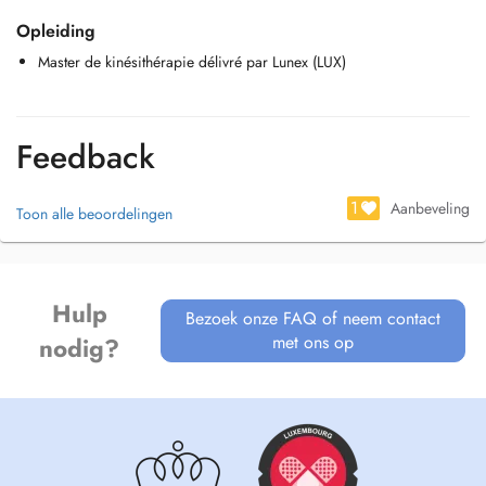
Opleiding
Master de kinésithérapie délivré par Lunex (LUX)
Feedback
1
Aanbeveling
Toon alle beoordelingen
Hulp
Bezoek onze FAQ of neem contact
met ons op
nodig?