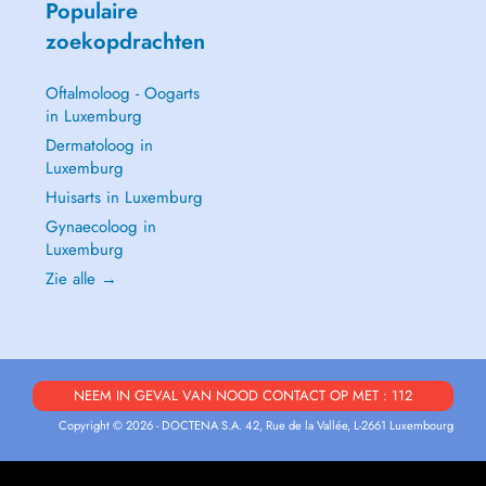
Populaire
zoekopdrachten
Oftalmoloog - Oogarts
in Luxemburg
Dermatoloog in
Luxemburg
Huisarts in Luxemburg
Gynaecoloog in
Luxemburg
Zie alle →
NEEM IN GEVAL VAN NOOD CONTACT OP MET : 112
Copyright © 2026 - DOCTENA S.A. 42, Rue de la Vallée, L-2661 Luxembourg