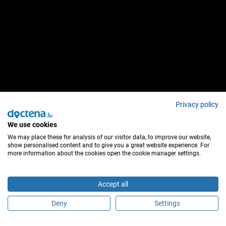
Privacy policy
We use cookies
We may place these for analysis of our visitor data, to improve our website,
show personalised content and to give you a great website experience. For
more information about the cookies open the cookie manager settings.
Accept all
Deny
Settings