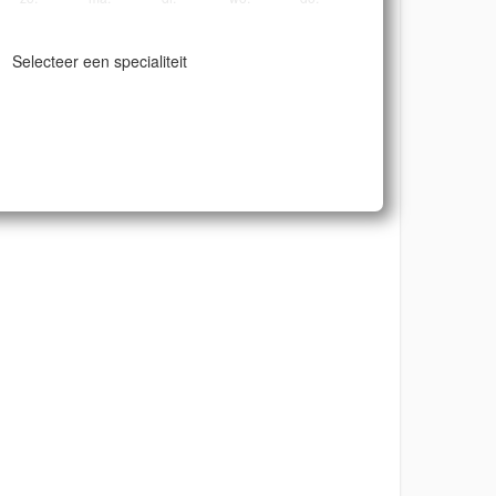
Selecteer een specialiteit