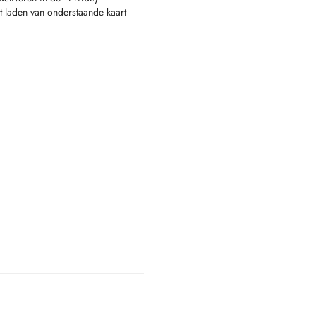
t laden van onderstaande kaart