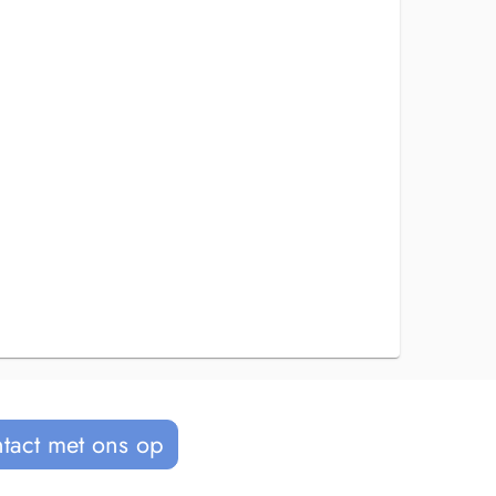
tact met ons op