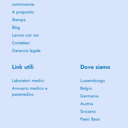
controversie
A proposito
Stampa
Blog
Lavora con noi
Contattaci
Garanzia legale
Link utili
Dove siamo
Laboratori medici
Lussemburgo
Annuario medico e
Belgio
paramedico
Germania
Austria
Svizzera
Paesi Bassi