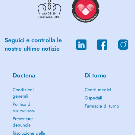
Seguici e controlla le
nostre ultime notizie
Doctena
Di turno
Condizioni
Centri medici
generali
Ospedali
Politica di
Farmacie di turno
riservatezza
Presentare
denuncia
Risoluzione delle