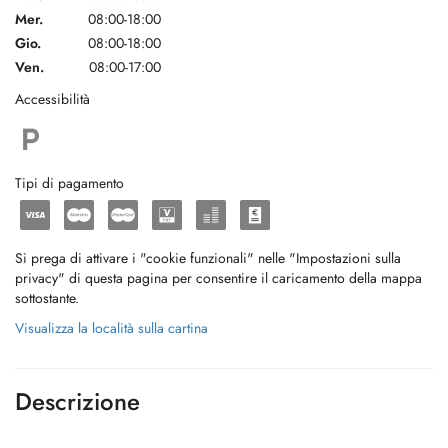
Mer.
08:00-18:00
Gio.
08:00-18:00
Ven.
08:00-17:00
Accessibilità
Tipi di pagamento
Si prega di attivare i "cookie funzionali" nelle "Impostazioni sulla
privacy" di questa pagina per consentire il caricamento della mappa
sottostante.
Visualizza la località sulla cartina
Descrizione