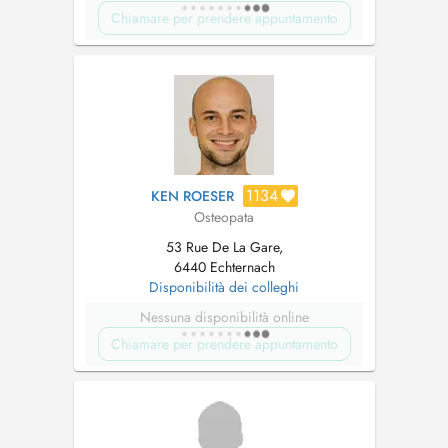
Chiamare per prendere appuntamento
1134
KEN ROESER
Osteopata
53 Rue De La Gare,
6440 Echternach
Disponibilità dei colleghi
Nessuna disponibilità online
Chiamare per prendere appuntamento