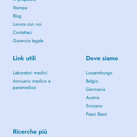
Stampa
Blog
Lavora con noi
Contattaci
Garanzia legale
Link utili
Dove siamo
Laboratori medici
Lussemburgo
Annuario medico e
Belgio
paramedico
Germania
Austria
Svizzera
Paesi Bassi
Ricerche più