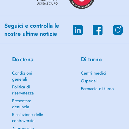
Seguici e controlla le
nostre ultime notizie
Doctena
Di turno
Condizioni
Centri medici
generali
Ospedali
Politica di
Farmacie di turno
riservatezza
Presentare
denuncia
Risoluzione delle
controversie
A proposito