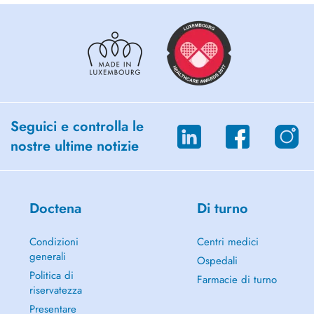
Seguici e controlla le
nostre ultime notizie
Doctena
Di turno
Condizioni
Centri medici
generali
Ospedali
Politica di
Farmacie di turno
riservatezza
Presentare