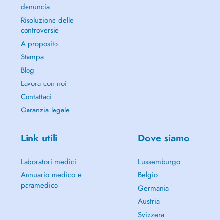
denuncia
Risoluzione delle
controversie
A proposito
Stampa
Blog
Lavora con noi
Contattaci
Garanzia legale
Link utili
Dove siamo
Laboratori medici
Lussemburgo
Annuario medico e
Belgio
paramedico
Germania
Austria
Svizzera