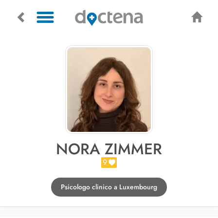
NORA ZIMMER
9
Psicologo clinico a Luxembourg