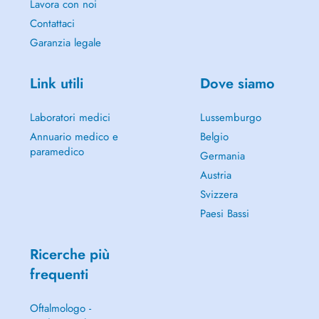
Lavora con noi
Contattaci
Garanzia legale
Link utili
Dove siamo
Laboratori medici
Lussemburgo
Annuario medico e
Belgio
paramedico
Germania
Austria
Svizzera
Paesi Bassi
Ricerche più
frequenti
Oftalmologo -