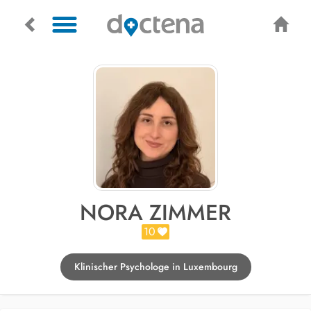
NORA ZIMMER
10
Klinischer Psychologe in Luxembourg