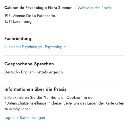
Cabinet de Psychologie Nora Zimmer
Webseite der Praxis
193, Avenue De La Faïencerie,
1511 Luxemburg
Fachrichtung
Klinischer Psychologe
-
Psychologie
Gesprochene Sprachen
Deutsch
- English
- Lëtzebuergesch
Informationen über die Praxis
Bitte aktivieren Sie die "funktionalen Cookies" in den
"Datenschutzeinstellungen" dieser Seite, um das Laden der Karte unten
zu ermöglichen
Lage auf Karte anzeigen