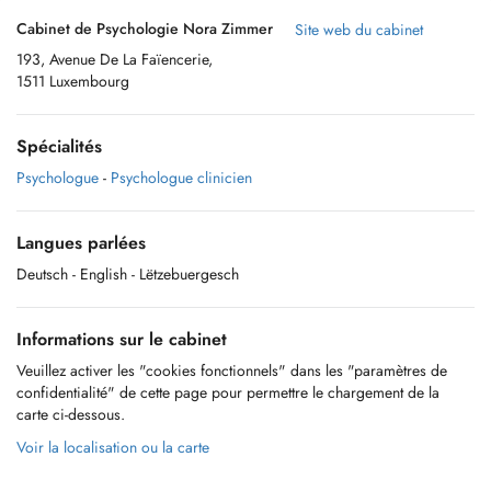
Cabinet de Psychologie Nora Zimmer
Site web du cabinet
193, Avenue De La Faïencerie,
1511 Luxembourg
Spécialités
Psychologue
-
Psychologue clinicien
Langues parlées
Deutsch
- English
- Lëtzebuergesch
Informations sur le cabinet
Veuillez activer les "cookies fonctionnels" dans les "paramètres de
confidentialité" de cette page pour permettre le chargement de la
carte ci-dessous.
Voir la localisation ou la carte