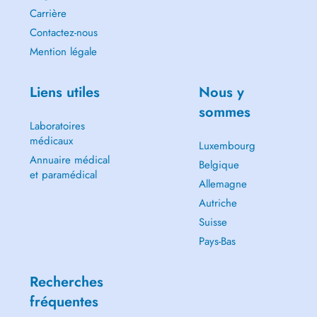
Carrière
Contactez-nous
Mention légale
Liens utiles
Nous y
sommes
Laboratoires
médicaux
Luxembourg
Annuaire médical
Belgique
et paramédical
Allemagne
Autriche
Suisse
Pays-Bas
Recherches
fréquentes