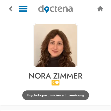
NORA ZIMMER
9
Psychologue clinicien à Luxembourg