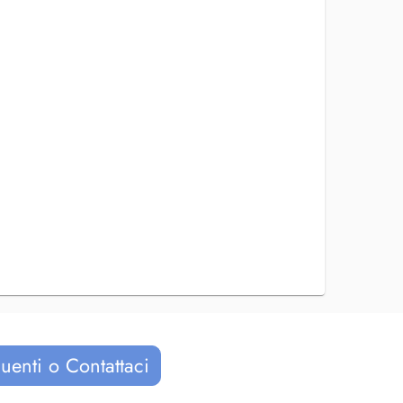
uenti o Contattaci