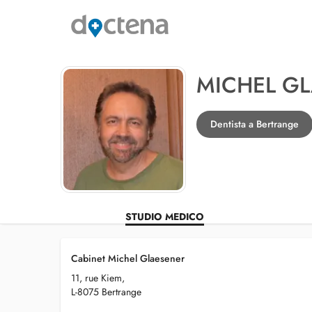
MICHEL G
Dentista a Bertrange
STUDIO MEDICO
Cabinet Michel Glaesener
11, rue Kiem,
L-8075 Bertrange