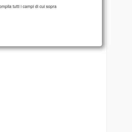
mpila tutti i campi di cui sopra