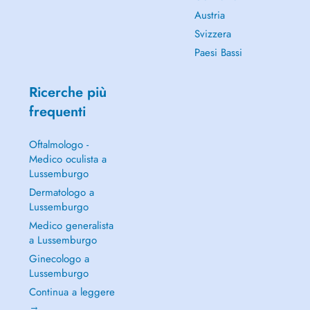
Austria
Svizzera
Paesi Bassi
Ricerche più
frequenti
Oftalmologo -
Medico oculista a
Lussemburgo
Dermatologo a
Lussemburgo
Medico generalista
a Lussemburgo
Ginecologo a
Lussemburgo
Continua a leggere
→