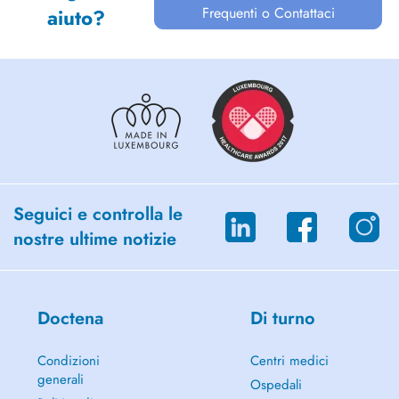
Frequenti o Contattaci
aiuto?
Seguici e controlla le
nostre ultime notizie
Doctena
Di turno
Condizioni
Centri medici
generali
Ospedali