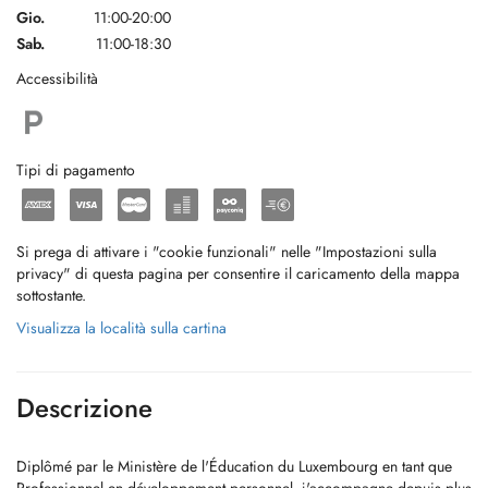
Gio.
11:00-20:00
Sab.
11:00-18:30
Accessibilità
Tipi di pagamento
Si prega di attivare i "cookie funzionali" nelle "Impostazioni sulla
privacy" di questa pagina per consentire il caricamento della mappa
sottostante.
Visualizza la località sulla cartina
Descrizione
Diplômé par le Ministère de l'Éducation du Luxembourg en tant que