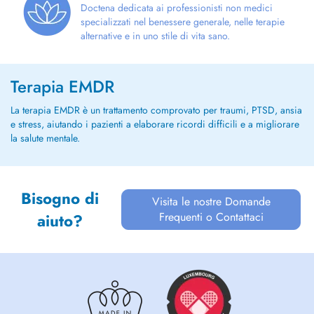
Doctena dedicata ai professionisti non medici
specializzati nel benessere generale, nelle terapie
alternative e in uno stile di vita sano.
Terapia EMDR
La terapia EMDR è un trattamento comprovato per traumi, PTSD, ansia
e stress, aiutando i pazienti a elaborare ricordi difficili e a migliorare
la salute mentale.
Bisogno di
Visita le nostre Domande
Frequenti o Contattaci
aiuto?