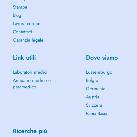
Stampa
Blog
Lavora con noi
Contattaci
Garanzia legale
Link utili
Dove siamo
Laboratori medici
Lussemburgo
Annuario medico e
Belgio
paramedico
Germania
Austria
Svizzera
Paesi Bassi
Ricerche più