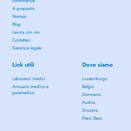
controversie
A proposito
Stampa
Blog
Lavora con noi
Contattaci
Garanzia legale
Link utili
Dove siamo
Laboratori medici
Lussemburgo
Annuario medico e
Belgio
paramedico
Germania
Austria
Svizzera
Paesi Bassi