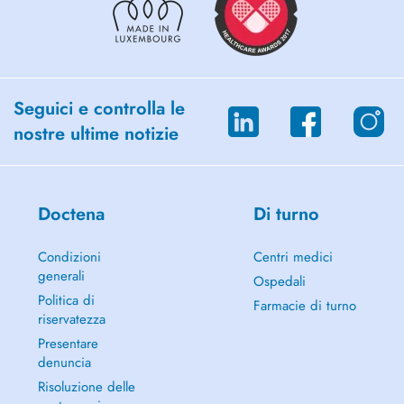
Seguici e controlla le
nostre ultime notizie
Doctena
Di turno
Condizioni
Centri medici
generali
Ospedali
Politica di
Farmacie di turno
riservatezza
Presentare
denuncia
Risoluzione delle