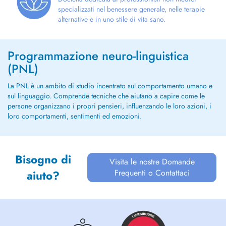
specializzati nel benessere generale, nelle terapie
alternative e in uno stile di vita sano.
Programmazione neuro-linguistica
(PNL)
La PNL è un ambito di studio incentrato sul comportamento umano e
sul linguaggio. Comprende tecniche che aiutano a capire come le
persone organizzano i propri pensieri, influenzando le loro azioni, i
loro comportamenti, sentimenti ed emozioni.
Bisogno di
Visita le nostre Domande
Frequenti o Contattaci
aiuto?