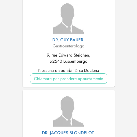
DR. GUY BAUER
Gastroenterologo
9, rue Edward Steichen,
L-2540 Lussemburgo
Nessuna disponibilità su Doctena
Chiamare per prendere appuntamento
DR. JACQUES BLONDELOT