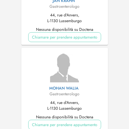
JAN KRAHN
Gastroenterologo
44, rue d'Anvers,
L-1130 Lussemburgo
Nessuna disponibilità su Doctena
Chiamare per prendere appuntamento
MOHAN WALIA
Gastroenterologo
44, rue d'Anvers,
L-1130 Lussemburgo
Nessuna disponibilità su Doctena
Chiamare per prendere appuntamento