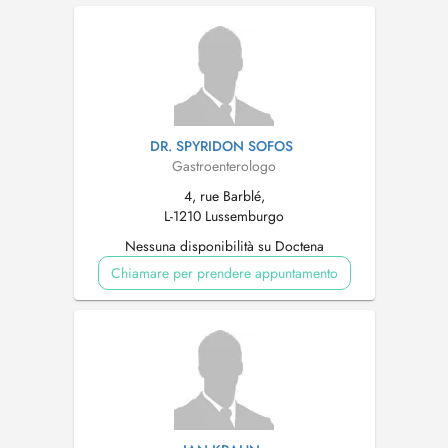
DR. SPYRIDON SOFOS
Gastroenterologo
4, rue Barblé,
L-1210 Lussemburgo
Nessuna disponibilità su Doctena
Chiamare per prendere appuntamento