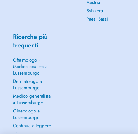
Austria
Svizzera
Paesi Bassi
Ricerche più
frequenti
Oftalmologo -
Medico oculista a
Lussemburgo
Dermatologo a
Lussemburgo
Medico generalista
a Lussemburgo
Ginecologo a
Lussemburgo
Continua a leggere
→