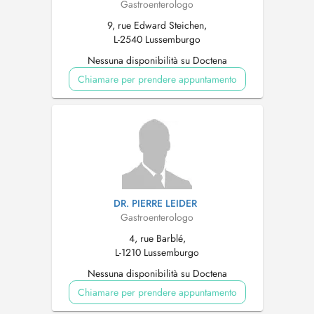
Gastroenterologo
9, rue Edward Steichen,
L-2540 Lussemburgo
Nessuna disponibilità su Doctena
Chiamare per prendere appuntamento
DR. PIERRE LEIDER
Gastroenterologo
4, rue Barblé,
L-1210 Lussemburgo
Nessuna disponibilità su Doctena
Chiamare per prendere appuntamento