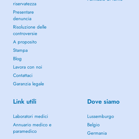
riservatezza
Presentare
denuncia
Risoluzione delle
controversie
A proposito
Stampa
Blog
Lavora con noi
Contattaci
Garanzia legale
Link utili
Dove siamo
Laboratori medici
Lussemburgo
Annuario medico e
Belgio
paramedico
Germania