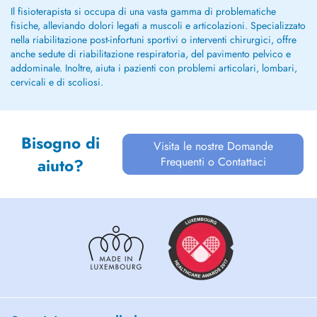
Il fisioterapista si occupa di una vasta gamma di problematiche
fisiche, alleviando dolori legati a muscoli e articolazioni. Specializzato
nella riabilitazione post-infortuni sportivi o interventi chirurgici, offre
anche sedute di riabilitazione respiratoria, del pavimento pelvico e
addominale. Inoltre, aiuta i pazienti con problemi articolari, lombari,
cervicali e di scoliosi.
Bisogno di
Visita le nostre Domande
Frequenti o Contattaci
aiuto?