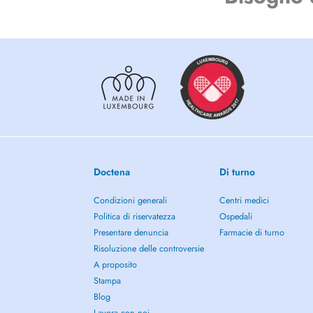
Doctena
Di turno
Condizioni generali
Centri medici
Politica di riservatezza
Ospedali
Presentare denuncia
Farmacie di turno
Risoluzione delle controversie
A proposito
Stampa
Blog