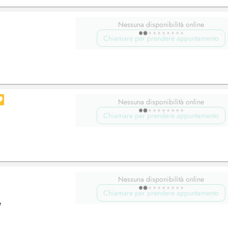
Nessuna disponibilità online
Chiamare per prendere appuntamento
Nessuna disponibilità online
Chiamare per prendere appuntamento
Nessuna disponibilità online
Chiamare per prendere appuntamento
e