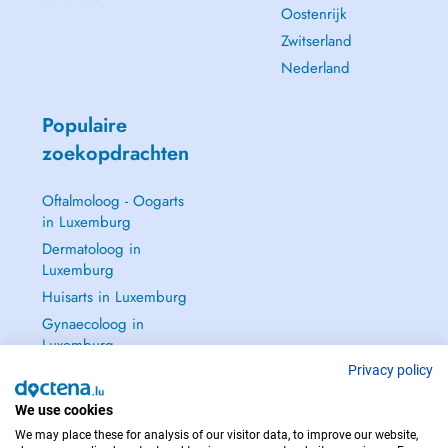
Oostenrijk
Zwitserland
Nederland
Populaire
zoekopdrachten
Oftalmoloog - Oogarts
in Luxemburg
Dermatoloog in
Luxemburg
Huisarts in Luxemburg
Gynaecoloog in
Luxemburg
Zie alle →
Privacy policy
We use cookies
We may place these for analysis of our visitor data, to improve our website,