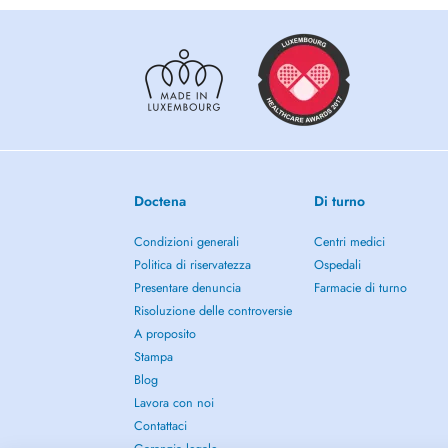
Doctena
Di turno
Condizioni generali
Centri medici
Politica di riservatezza
Ospedali
Presentare denuncia
Farmacie di turno
Risoluzione delle controversie
A proposito
Stampa
Blog
Lavora con noi
Contattaci