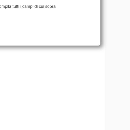
mpila tutti i campi di cui sopra