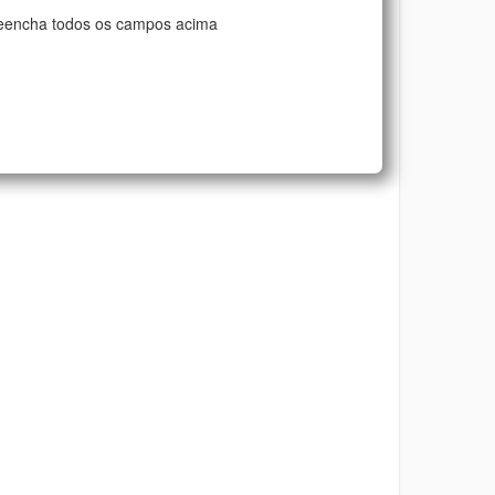
eencha todos os campos acima