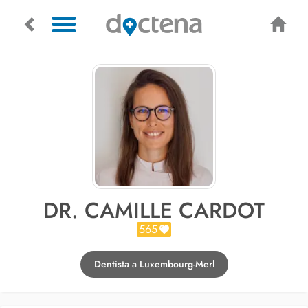
DR. CAMILLE CARDOT
565
Dentista a Luxembourg-Merl