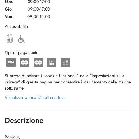
Mer.
09:00-17:00
Gio.
09:00-17:00
Ven.
09:00-16:00
Accessibilità
Tipi di pagamento
Si prega di attivare i "cookie funzionali" nelle "Impostazioni sulla
privacy" di questa pagina per consentire il caricamento della mappa
sottostante.
Visualizza la località sulla cartina
Descrizione
Bonjour,