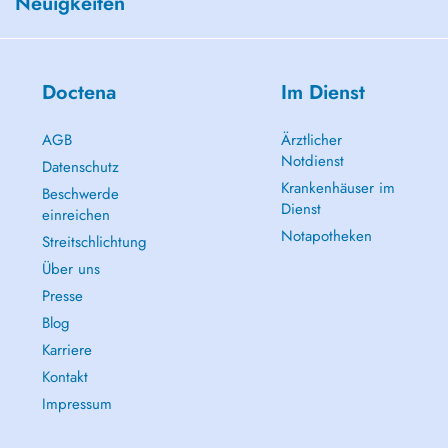
Neuigkeiten
Doctena
Im Dienst
AGB
Ärztlicher
Notdienst
Datenschutz
Krankenhäuser im
Beschwerde
Dienst
einreichen
Notapotheken
Streitschlichtung
Über uns
Presse
Blog
Karriere
Kontakt
Impressum