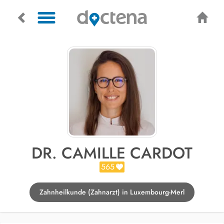
DR. CAMILLE CARDOT
565
Zahnheilkunde (Zahnarzt) in Luxembourg-Merl