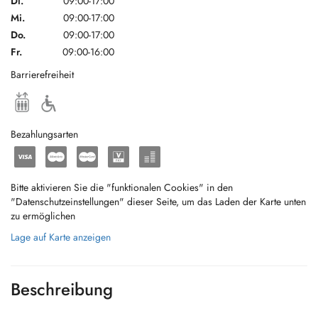
Di.
09:00-17:00
Mi.
09:00-17:00
Do.
09:00-17:00
Fr.
09:00-16:00
Barrierefreiheit
Bezahlungsarten
Bitte aktivieren Sie die "funktionalen Cookies" in den
"Datenschutzeinstellungen" dieser Seite, um das Laden der Karte unten
zu ermöglichen
Lage auf Karte anzeigen
Beschreibung