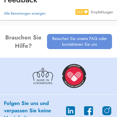
565
Empfehlungen
Alle Bewertungen anzeigen
Brauchen Sie
Besuchen Sie unsere FAQ oder
kontaktieren Sie uns
Hilfe?
Folgen Sie uns und
verpassen Sie keine