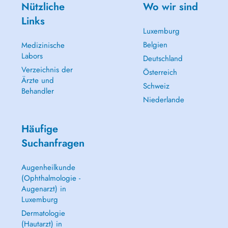
Nützliche
Wo wir sind
Links
Luxemburg
Belgien
Medizinische
Labors
Deutschland
Verzeichnis der
Österreich
Ärzte und
Schweiz
Behandler
Niederlande
Häufige
Suchanfragen
Augenheilkunde
(Ophthalmologie -
Augenarzt) in
Luxemburg
Dermatologie
(Hautarzt) in