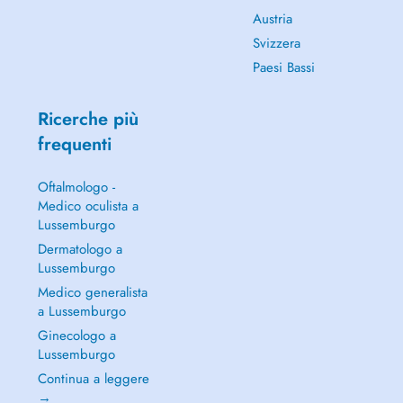
Austria
Svizzera
Paesi Bassi
Ricerche più
frequenti
Oftalmologo -
Medico oculista a
Lussemburgo
Dermatologo a
Lussemburgo
Medico generalista
a Lussemburgo
Ginecologo a
Lussemburgo
Continua a leggere
→