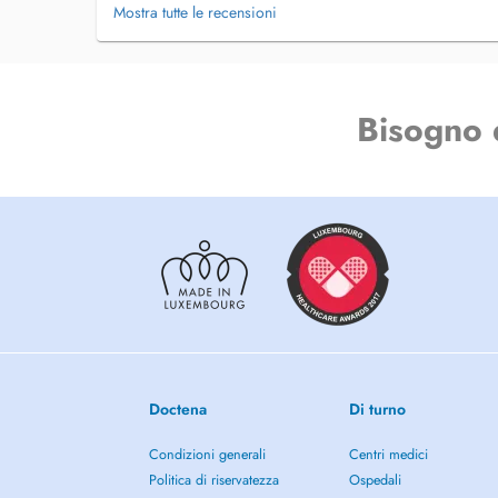
Mostra tutte le recensioni
Bisogno 
Doctena
Di turno
Condizioni generali
Centri medici
Politica di riservatezza
Ospedali