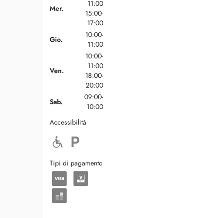
11:00
Mer.
15:00-
17:00
10:00-
Gio.
11:00
10:00-
11:00
Ven.
18:00-
20:00
09:00-
Sab.
10:00
Accessibilità
Tipi di pagamento