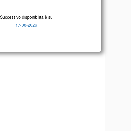
Successivo disponibilità è su
17-08-2026