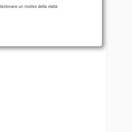
lezionare un motivo della visita