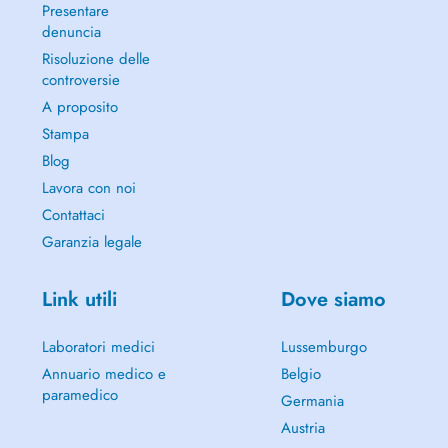
Presentare
denuncia
Risoluzione delle
controversie
A proposito
Stampa
Blog
Lavora con noi
Contattaci
Garanzia legale
Link utili
Dove siamo
Laboratori medici
Lussemburgo
Annuario medico e
Belgio
paramedico
Germania
Austria