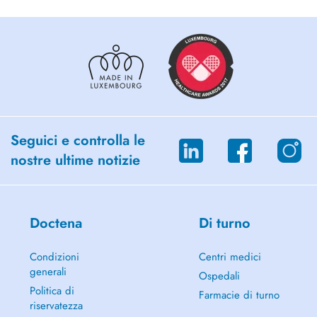
Seguici e controlla le
nostre ultime notizie
Doctena
Di turno
Condizioni
Centri medici
generali
Ospedali
Politica di
Farmacie di turno
riservatezza