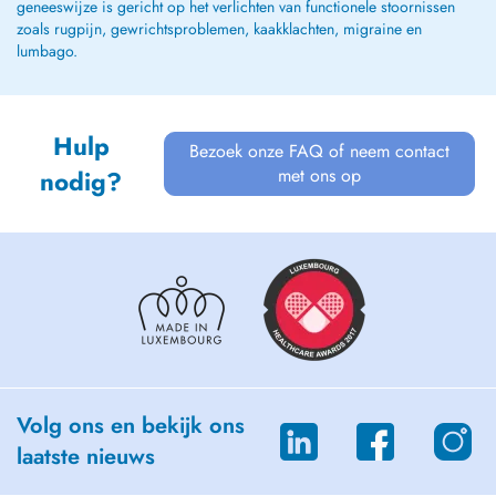
geneeswijze is gericht op het verlichten van functionele stoornissen
zoals rugpijn, gewrichtsproblemen, kaakklachten, migraine en
lumbago.
Hulp
Bezoek onze FAQ of neem contact
met ons op
nodig?
Volg ons en bekijk ons
laatste nieuws