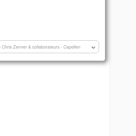
 Chris Zenner & collaborateurs - Capellen