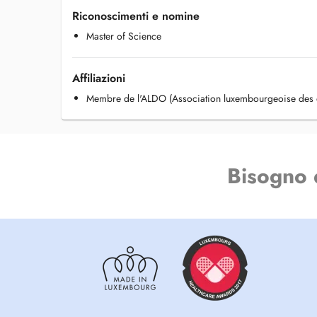
Riconoscimenti e nomine
Master of Science
Affiliazioni
Membre de l'ALDO (Association luxembourgeoise des 
Bisogno 