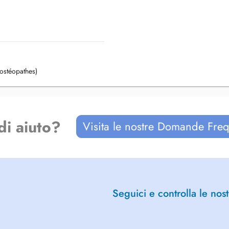
ostéopathes)
di aiuto?
Visita le nostre Domande Freq
Seguici e controlla le nost