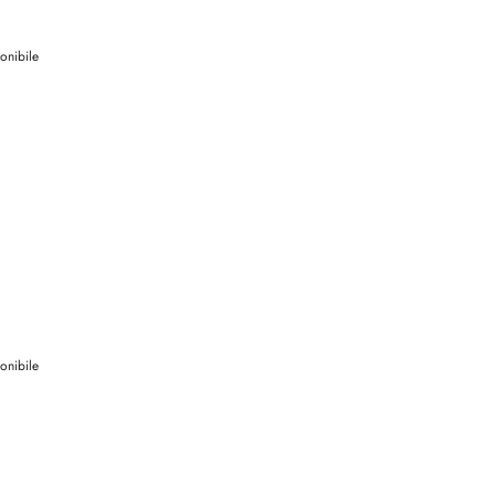
onibile
onibile