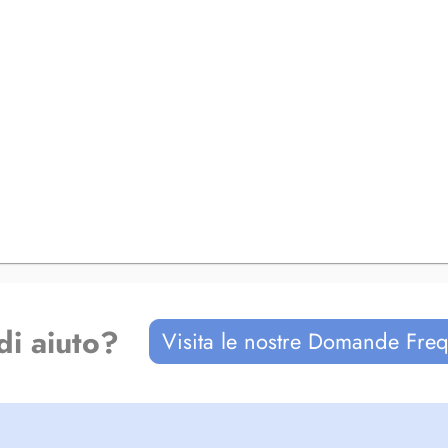
di aiuto?
Visita le nostre Domande Freq