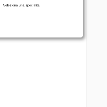
Seleziona una specialità