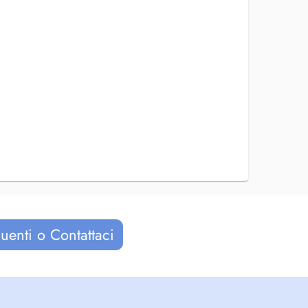
uenti o Contattaci