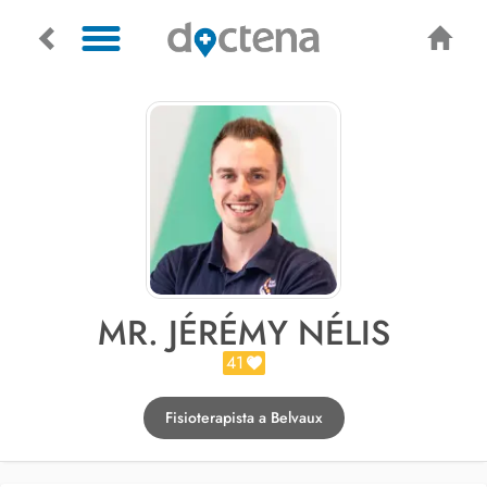
MR. JÉRÉMY NÉLIS
41
Fisioterapista a Belvaux