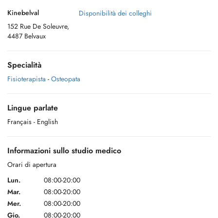
Kinebelval
Disponibilità dei colleghi
152 Rue De Soleuvre,
4487 Belvaux
Specialità
Fisioterapista
-
Osteopata
Lingue parlate
Français
- English
Informazioni sullo studio medico
Orari di apertura
Lun.
08:00-20:00
Mar.
08:00-20:00
Mer.
08:00-20:00
Gio.
08:00-20:00