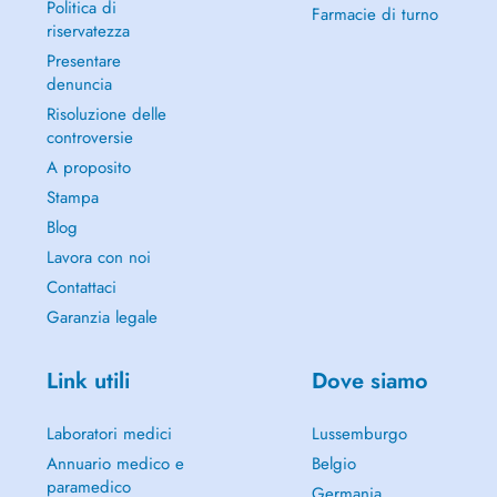
Politica di
Farmacie di turno
riservatezza
Presentare
denuncia
Risoluzione delle
controversie
A proposito
Stampa
Blog
Lavora con noi
Contattaci
Garanzia legale
Link utili
Dove siamo
Laboratori medici
Lussemburgo
Annuario medico e
Belgio
paramedico
Germania