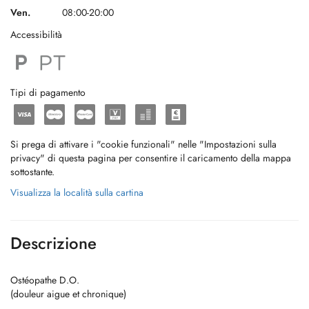
Ven.
08:00-20:00
Accessibilità
Tipi di pagamento
Si prega di attivare i "cookie funzionali" nelle "Impostazioni sulla
privacy" di questa pagina per consentire il caricamento della mappa
sottostante.
Visualizza la località sulla cartina
Descrizione
Ostéopathe D.O.
(douleur aigue et chronique)