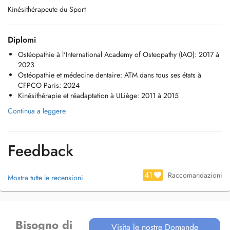
Kinésithérapeute du Sport
Diplomi
Ostéopathie à l'International Academy of Osteopathy (IAO): 2017 à
2023
Ostéopathie et médecine dentaire: ATM dans tous ses états à
CFPCO Paris: 2024
Kinésithérapie et réadaptation à ULiège: 2011 à 2015
Continua a leggere
Feedback
41
Raccomandazioni
Mostra tutte le recensioni
Bisogno di
Visita le nostre Domande