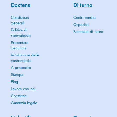
Doctena
Di turno
Condizioni
Centri medici
generali
Ospedali
Politica di
Farmacie di turno
riservatezza
Presentare
denuncia
Risoluzione delle
controversie
A proposito
Stampa
Blog
Lavora con noi
Contattaci
Garanzia legale