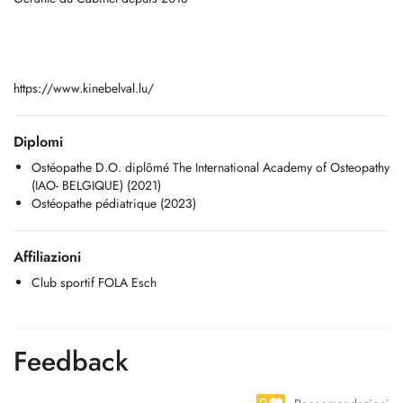
https://www.kinebelval.lu/
Diplomi
Ostéopathe D.O. diplômé The International Academy of Osteopathy
(IAO- BELGIQUE) (2021)
Ostéopathe pédiatrique (2023)
Affiliazioni
Club sportif FOLA Esch
Feedback