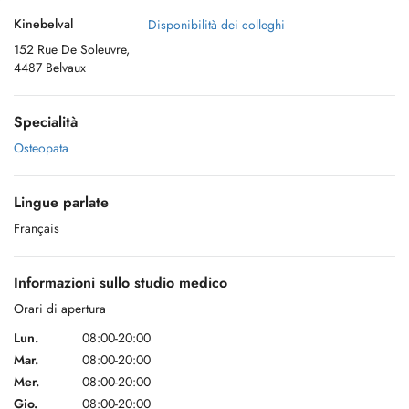
Kinebelval
Disponibilità dei colleghi
152 Rue De Soleuvre,
4487 Belvaux
Specialità
Osteopata
Lingue parlate
Français
Informazioni sullo studio medico
Orari di apertura
Lun.
08:00-20:00
Mar.
08:00-20:00
Mer.
08:00-20:00
Gio.
08:00-20:00