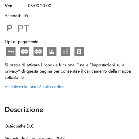
Ven.
08:00-20:00
Accessibilità
Tipi di pagamento
Si prega di attivare i "cookie funzionali" nelle "Impostazioni sulla
privacy" di questa pagina per consentire il caricamento della mappa
sottostante.
Visualizza la località sulla cartina
Descrizione
Ostéopathe D.O.
Gérante du Cabinet depuis 2018