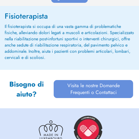
traumatologie, respira...
Fisioterapista
Il fisioterapista si occupa di una vasta gamma di problematiche
fisiche, alleviando dolori legati a muscoli e articolazioni. Specializzato
nella riabilitazione post-infortuni sportivi o interventi chirurgici, offre
anche sedute di riabilitazione respiratoria, del pavimento pelvico e
addominale. Inoltre, aiuta i pazienti con problemi articolari, lombari,
cervicali e di scoliosi.
Bisogno di
Visita le nostre Domande
Frequenti o Contattaci
aiuto?