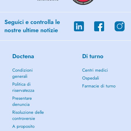
Seguici e controlla le
nostre ultime notizie
Doctena
Di turno
Condizioni
Centri medici
generali
Ospedali
Politica di
Farmacie di turno
riservatezza
Presentare
denuncia
Risoluzione delle
controversie
A proposito