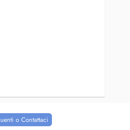
uenti o Contattaci