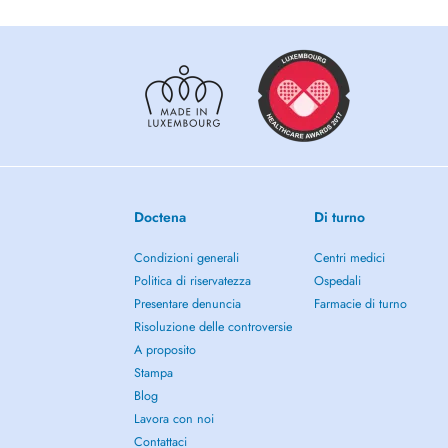
Doctena
Di turno
Condizioni generali
Centri medici
Politica di riservatezza
Ospedali
Presentare denuncia
Farmacie di turno
Risoluzione delle controversie
A proposito
Stampa
Blog
Lavora con noi
Contattaci