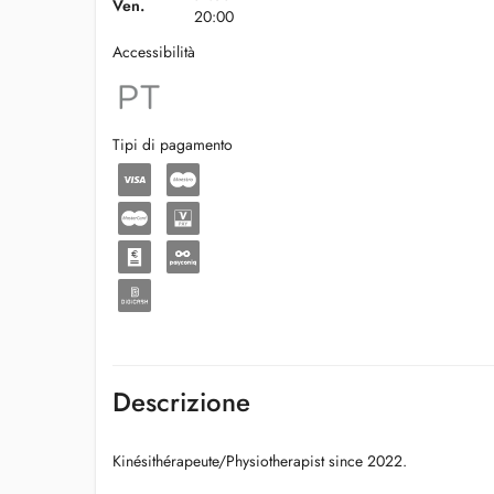
Ven.
20:00
Accessibilità
Tipi di pagamento
Descrizione
Kinésithérapeute/Physiotherapist since 2022.