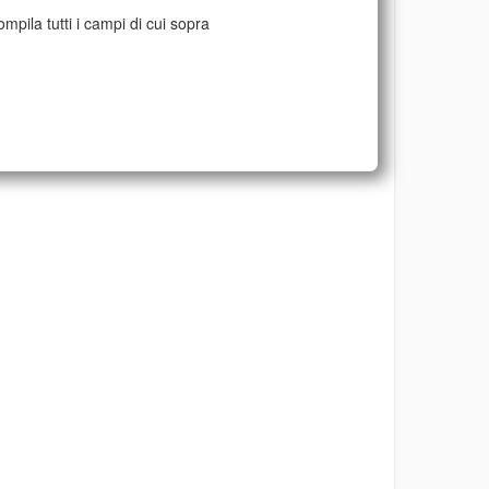
mpila tutti i campi di cui sopra