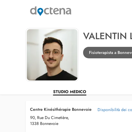
VALENTIN
Fisioterapista a Bonnev
STUDIO MEDICO
Centre Kinésithérapie Bonnevoie
Disponibilità dei co
90, Rue Du Cimetière,
1338 Bonnevoie