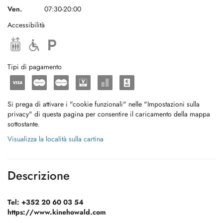
Ven.
07:30-20:00
Accessibilità
Tipi di pagamento
Si prega di attivare i "cookie funzionali" nelle "Impostazioni sulla
privacy" di questa pagina per consentire il caricamento della mappa
sottostante.
Visualizza la località sulla cartina
Descrizione
Tel: +352 20 60 03 54
https://www.kinehowald.com