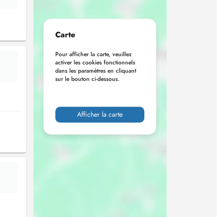
Carte
Pour afficher la carte, veuillez
activer les cookies fonctionnels
dans les paramètres en cliquant
sur le bouton ci-dessous.
Afficher la carte