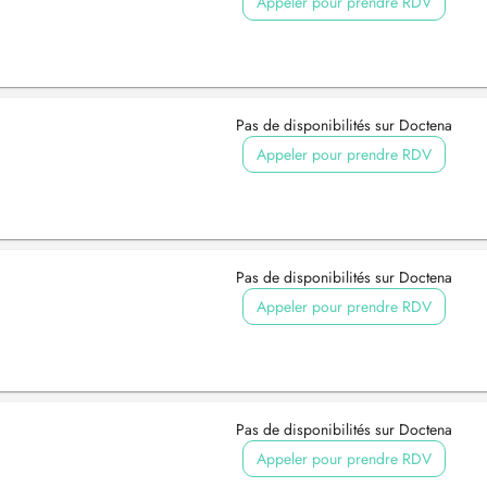
Appeler pour prendre RDV
Pas de disponibilités sur Doctena
Appeler pour prendre RDV
Pas de disponibilités sur Doctena
Appeler pour prendre RDV
Pas de disponibilités sur Doctena
Appeler pour prendre RDV