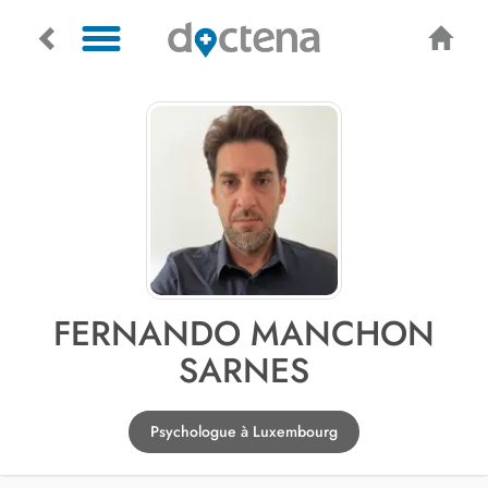
FERNANDO MANCHON
SARNES
Psychologue à Luxembourg