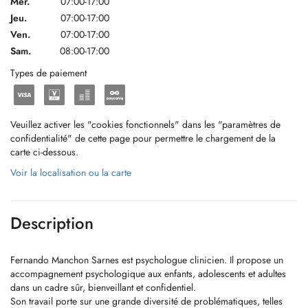
Mer.
07:00-17:00
Jeu.
07:00-17:00
Ven.
07:00-17:00
Sam.
08:00-17:00
Types de paiement
Veuillez activer les "cookies fonctionnels" dans les "paramètres de
confidentialité" de cette page pour permettre le chargement de la
carte ci-dessous.
Voir la localisation ou la carte
Description
Fernando Manchon Sarnes est psychologue clinicien. Il propose un
accompagnement psychologique aux enfants, adolescents et adultes
dans un cadre sûr, bienveillant et confidentiel.
Son travail porte sur une grande diversité de problématiques, telles