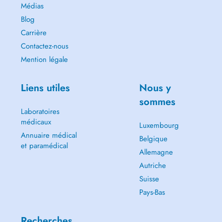
Médias
Blog
Carrière
Contactez-nous
Mention légale
Liens utiles
Nous y
sommes
Laboratoires
médicaux
Luxembourg
Annuaire médical
Belgique
et paramédical
Allemagne
Autriche
Suisse
Pays-Bas
Recherches