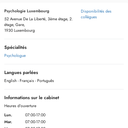
Psychologie Luxembourg
Disponibilités des
collègues
52 Avenue De La Liberté, 3ème étage, 2.
étage, Gare,
1930 Luxembourg
Spécialités
Psychologue
Langues parlées
English
- Français
- Português
Informations sur le cabinet
Heures d'ouverture
Lun.
07:00-17:00
Mar.
07:00-17:00