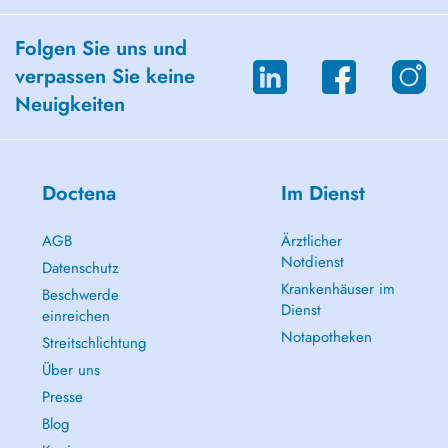
Folgen Sie uns und
verpassen Sie keine
Neuigkeiten
Doctena
Im Dienst
AGB
Ärztlicher
Notdienst
Datenschutz
Krankenhäuser im
Beschwerde
Dienst
einreichen
Notapotheken
Streitschlichtung
Über uns
Presse
Blog