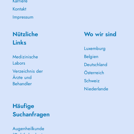
Karriere
Kontakt
Impressum
Nützliche
Wo wir sind
Links
Luxemburg
Belgien
Medizinische
Labors
Deutschland
Verzeichnis der
Österreich
Ärzte und
Schweiz
Behandler
Niederlande
Häufige
Suchanfragen
Augenheilkunde