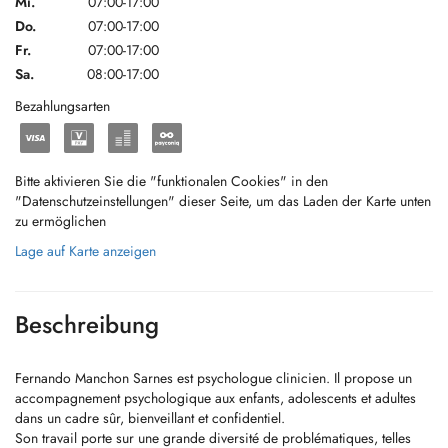
Mi.
07:00-17:00
Do.
07:00-17:00
Fr.
07:00-17:00
Sa.
08:00-17:00
Bezahlungsarten
Bitte aktivieren Sie die "funktionalen Cookies" in den
"Datenschutzeinstellungen" dieser Seite, um das Laden der Karte unten
zu ermöglichen
Lage auf Karte anzeigen
Beschreibung
Fernando Manchon Sarnes est psychologue clinicien. Il propose un
accompagnement psychologique aux enfants, adolescents et adultes
dans un cadre sûr, bienveillant et confidentiel.
Son travail porte sur une grande diversité de problématiques, telles