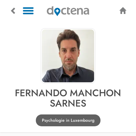
FERNANDO MANCHON
SARNES
Psychologie in Luxembourg