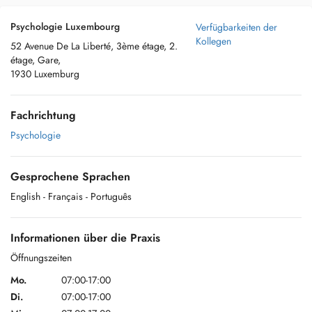
Psychologie Luxembourg
Verfügbarkeiten der
Kollegen
52 Avenue De La Liberté, 3ème étage, 2.
étage, Gare,
1930 Luxemburg
Fachrichtung
Psychologie
Gesprochene Sprachen
English
- Français
- Português
Informationen über die Praxis
Öffnungszeiten
Mo.
07:00-17:00
Di.
07:00-17:00