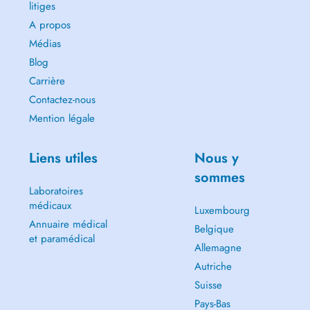
litiges
A propos
Médias
Blog
Carrière
Contactez-nous
Mention légale
Liens utiles
Nous y
sommes
Laboratoires
médicaux
Luxembourg
Annuaire médical
Belgique
et paramédical
Allemagne
Autriche
Suisse
Pays-Bas