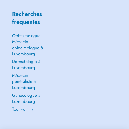
Recherches
fréquentes
Ophtalmologue -
Médecin
ophtalmologue à
Luxembourg
Dermatologie à
Luxembourg
Médecin
généraliste à
Luxembourg
Gynécologue à
Luxembourg
Tout voir →