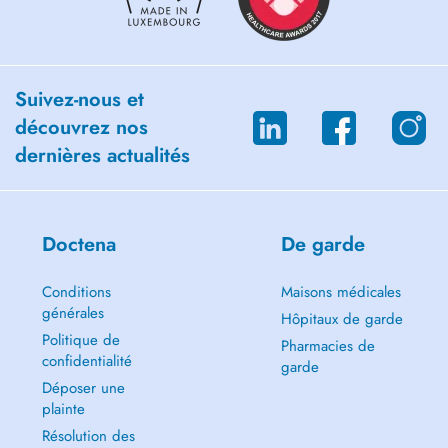
Suivez-nous et
découvrez nos
dernières actualités
Doctena
De garde
Conditions
Maisons médicales
générales
Hôpitaux de garde
Politique de
Pharmacies de
confidentialité
garde
Déposer une
plainte
Résolution des