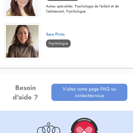
Autres spécialités: Psychologie de l'enfant et de
l'adolescent, Psychologue
Sara Pinto
Psychologue
Besoin
Visitez notre page FAQ ou
contactez-nous
d'aide ?