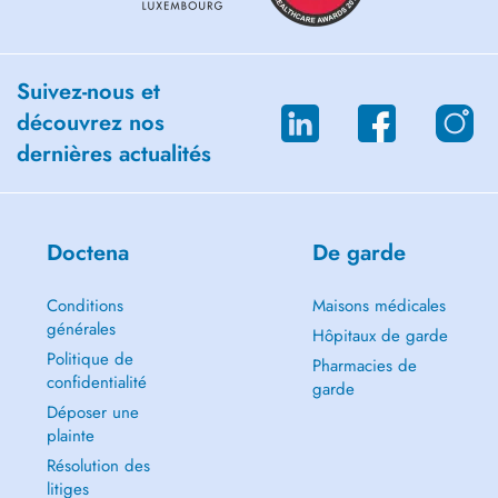
Suivez-nous et
découvrez nos
dernières actualités
Doctena
De garde
Conditions
Maisons médicales
générales
Hôpitaux de garde
Politique de
Pharmacies de
confidentialité
garde
Déposer une
plainte
Résolution des
litiges