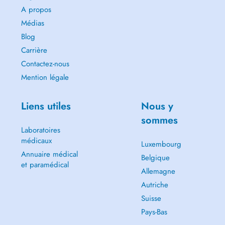
A propos
Médias
Blog
Carrière
Contactez-nous
Mention légale
Liens utiles
Nous y
sommes
Laboratoires
médicaux
Luxembourg
Annuaire médical
Belgique
et paramédical
Allemagne
Autriche
Suisse
Pays-Bas