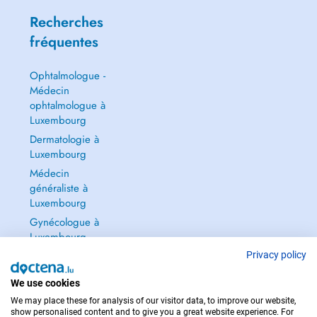
Recherches
fréquentes
Ophtalmologue -
Médecin
ophtalmologue à
Luxembourg
Dermatologie à
Luxembourg
Médecin
généraliste à
Luxembourg
Gynécologue à
Luxembourg
Tout voir →
Privacy policy
We use cookies
We may place these for analysis of our visitor data, to improve our website,
show personalised content and to give you a great website experience. For