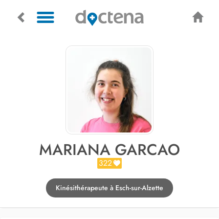
MARIANA GARCAO
322
Kinésithérapeute à Esch-sur-Alzette