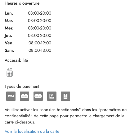
Heures d'ouverture
Lun.
08:00-20:00
Mar.
08:00-20:00
Mer.
08:00-20:00
Jeu.
08:00-20:00
Ven.
08:00-19:00
Sam.
08:00-13:00
Accessibilité
Types de paiement
Veuillez activer les "cookies fonctionnels" dans les "paramètres de
confidentialité" de cette page pour permettre le chargement de la
carte ci-dessous.
Voir la localisation ou la carte