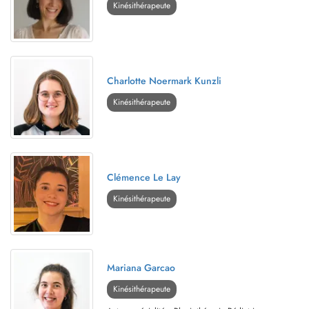
Kinésithérapeute
Charlotte Noermark Kunzli
Kinésithérapeute
Clémence Le Lay
Kinésithérapeute
Mariana Garcao
Kinésithérapeute