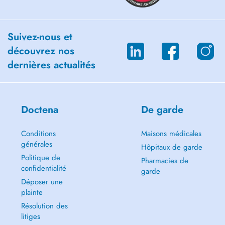
Suivez-nous et
découvrez nos
dernières actualités
Doctena
De garde
Conditions
Maisons médicales
générales
Hôpitaux de garde
Politique de
Pharmacies de
confidentialité
garde
Déposer une
plainte
Résolution des
litiges