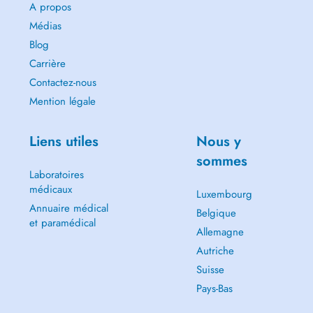
A propos
Médias
Blog
Carrière
Contactez-nous
Mention légale
Liens utiles
Nous y
sommes
Laboratoires
médicaux
Luxembourg
Annuaire médical
Belgique
et paramédical
Allemagne
Autriche
Suisse
Pays-Bas