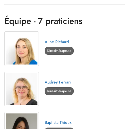
Équipe - 7 praticiens
Aline Richard
Kinésithérapeute
Audrey Ferrari
Kinésithérapeute
Baptista Thioux