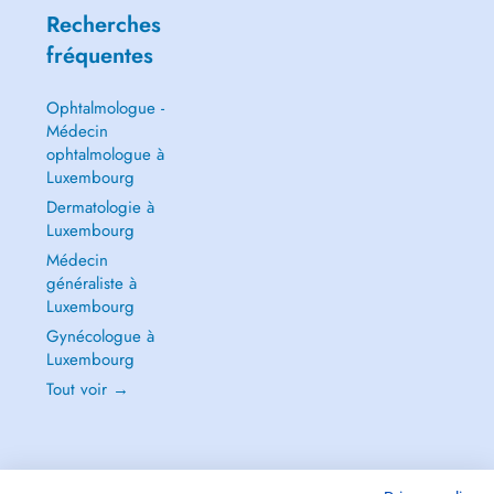
Recherches
fréquentes
Ophtalmologue -
Médecin
ophtalmologue à
Luxembourg
Dermatologie à
Luxembourg
Médecin
généraliste à
Luxembourg
Gynécologue à
Luxembourg
Tout voir →