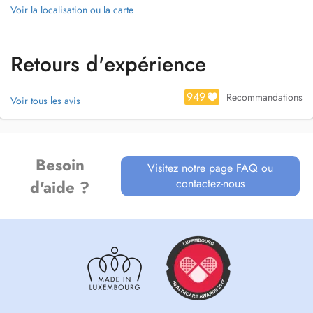
Voir la localisation ou la carte
Retours d'expérience
949
Recommandations
Voir tous les avis
Besoin
Visitez notre page FAQ ou
contactez-nous
d'aide ?