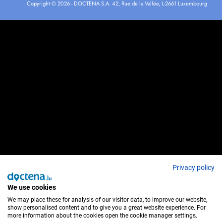
Copyright © 2026 - DOCTENA S.A. 42, Rue de la Vallée, L-2661 Luxembourg
Privacy policy
We use cookies
We may place these for analysis of our visitor data, to improve our website,
show personalised content and to give you a great website experience. For
more information about the cookies open the cookie manager settings.