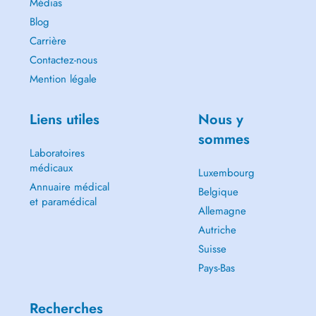
Médias
Blog
Carrière
Contactez-nous
Mention légale
Liens utiles
Nous y
sommes
Laboratoires
médicaux
Luxembourg
Annuaire médical
Belgique
et paramédical
Allemagne
Autriche
Suisse
Pays-Bas
Recherches