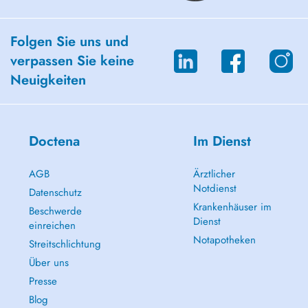
Folgen Sie uns und
verpassen Sie keine
Neuigkeiten
Doctena
Im Dienst
AGB
Ärztlicher
Notdienst
Datenschutz
Krankenhäuser im
Beschwerde
Dienst
einreichen
Notapotheken
Streitschlichtung
Über uns
Presse
Blog