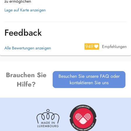
zu ermöglichen
Lage auf Karte anzeigen
Feedback
949
Empfehlungen
Alle Bewertungen anzeigen
Brauchen Sie
Besuchen Sie unsere FAQ oder
kontaktieren Sie uns
Hilfe?