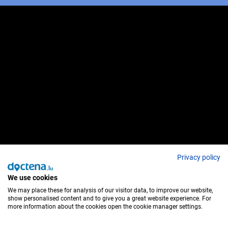
Privacy policy
We use cookies
We may place these for analysis of our visitor data, to improve our website,
show personalised content and to give you a great website experience. For
more information about the cookies open the cookie manager settings.