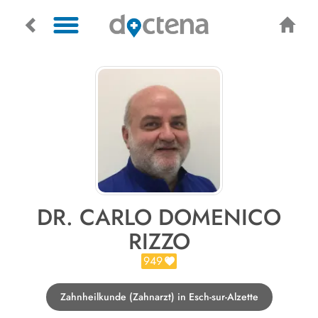
DR. CARLO DOMENICO
RIZZO
949
Zahnheilkunde (Zahnarzt) in Esch-sur-Alzette