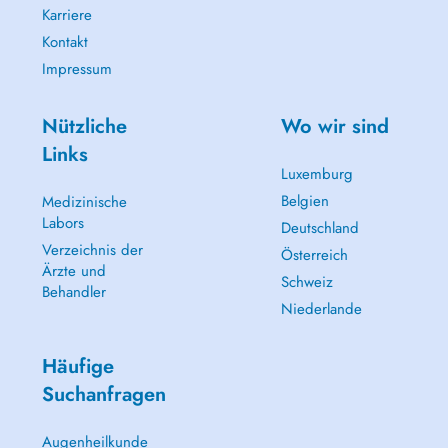
Karriere
Kontakt
Impressum
Nützliche
Wo wir sind
Links
Luxemburg
Belgien
Medizinische
Labors
Deutschland
Verzeichnis der
Österreich
Ärzte und
Schweiz
Behandler
Niederlande
Häufige
Suchanfragen
Augenheilkunde