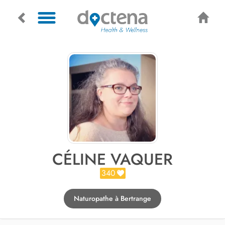
CÉLINE VAQUER
340
Naturopathe à Bertrange