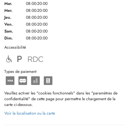
Mar.
08:00-20:00
Mer.
08:00-20:00
Jeu.
08:00-20:00
Ven.
08:00-20:00
Sam.
08:00-20:00
Dim.
08:00-20:00
Accessibilité
Types de paiement
Veuillez activer les "cookies fonctionnels" dans les "paramètres de
confidentialité" de cette page pour permettre le chargement de la
carte ci-dessous.
Voir la localisation ou la carte