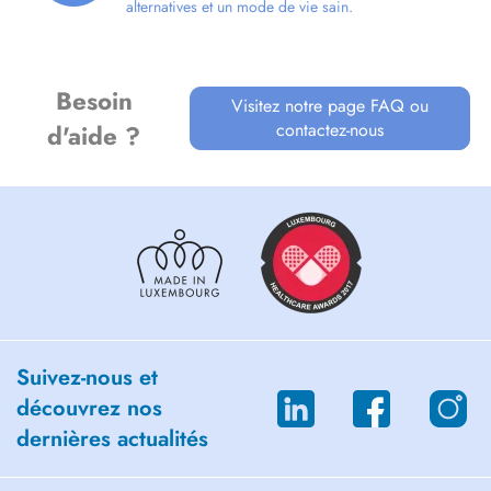
alternatives et un mode de vie sain.
Besoin
Visitez notre page FAQ ou
contactez-nous
d'aide ?
Suivez-nous et
découvrez nos
dernières actualités