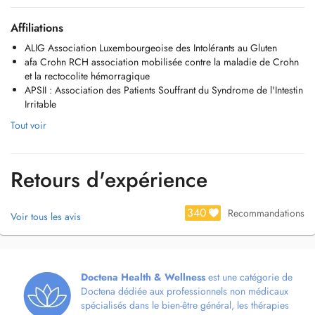
Affiliations
ALIG Association Luxembourgeoise des Intolérants au Gluten
afa Crohn RCH association mobilisée contre la maladie de Crohn
et la rectocolite hémorragique
APSII : Association des Patients Souffrant du Syndrome de l'Intestin
Irritable
Tout voir
Retours d'expérience
340
Recommandations
Voir tous les avis
Doctena Health & Wellness
est une catégorie de
Doctena dédiée aux professionnels non médicaux
spécialisés dans le bien-être général, les thérapies