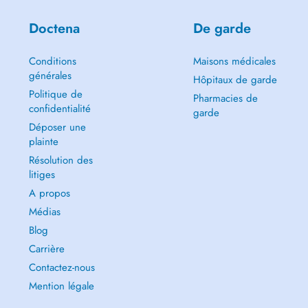
Doctena
De garde
Conditions
Maisons médicales
générales
Hôpitaux de garde
Politique de
Pharmacies de
confidentialité
garde
Déposer une
plainte
Résolution des
litiges
A propos
Médias
Blog
Carrière
Contactez-nous
Mention légale