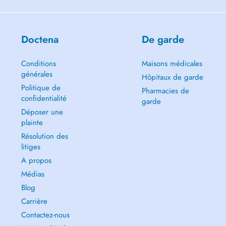
Doctena
De garde
Conditions
Maisons médicales
générales
Hôpitaux de garde
Politique de
Pharmacies de
confidentialité
garde
Déposer une
plainte
Résolution des
litiges
A propos
Médias
Blog
Carrière
Contactez-nous