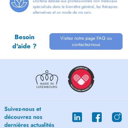
Doctena dédiée aux professionnels non médicaux
spécialisés dans le bien-être général, les thérapies
alternatives et un mode de vie sain.
Besoin
Visitez notre page FAQ ou
contactez-nous
d'aide ?
Suivez-nous et
découvrez nos
dernières actualités