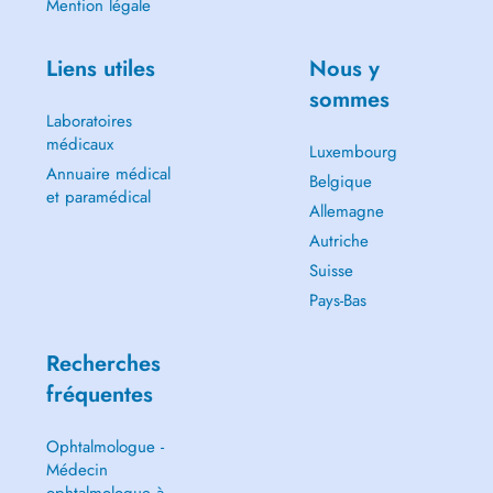
Mention légale
Liens utiles
Nous y
sommes
Laboratoires
médicaux
Luxembourg
Annuaire médical
Belgique
et paramédical
Allemagne
Autriche
Suisse
Pays-Bas
Recherches
fréquentes
Ophtalmologue -
Médecin